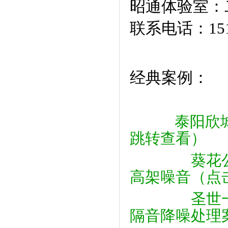
昭通体验室：二
联系电话：151
经典案例：
泰阳欣
跳转查看）
葵花
高架噪音（点
圣世
隔音降噪处理