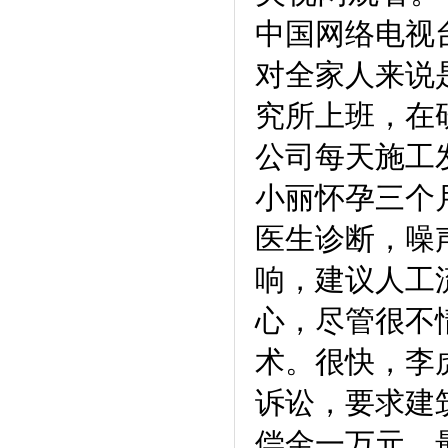
中国网络电视
对全家人来说
究所上班，在
公司每天施工
小丽怀孕三个
医生诊断，噪
响，建议人工
心，尽管很不
术。
很快，李
诉讼，要求建
偿金一万元。