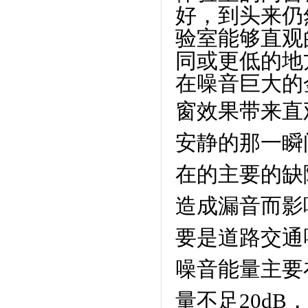
好，到头来仍
验室能够直观
同或更低的地
在噪音巨大的
窗效果带来直
安静的那一瞬
在的主要的缺
造成漏音而影
要是道路交通
噪音能量主要
量不足20d