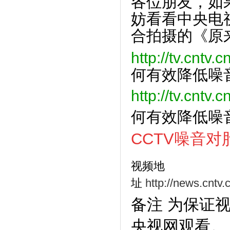
各位朋友，如
妨看看中央电
合拍摄的《原
http://tv.cntv.
何有效降低噪
http://tv.cnt
何有效降低噪
CCTV噪音
视频地
址
http://news.cntv
备注 为保证
央视网观看。