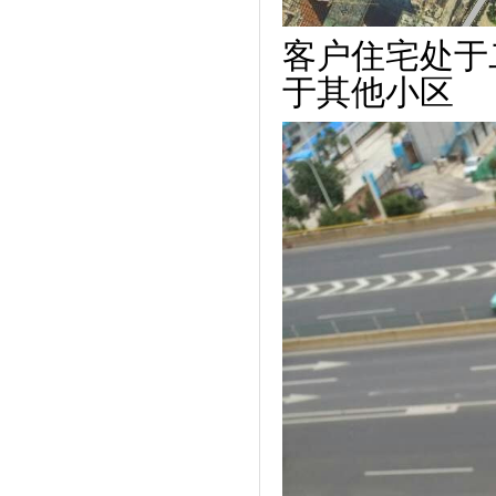
客户住宅处于
于其他小区