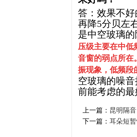
答：效果不好
再降5分贝左
是中空玻璃的
压级主要在中低频
音窗的弱点所在
振现象，低频段
空玻璃的噪音
前能考虑的最
上一篇：
昆明隔音
下一篇：
耳朵短暂