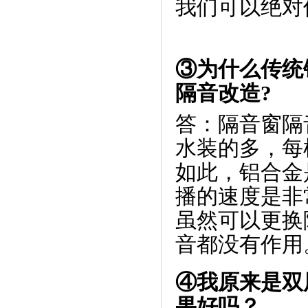
我们可以绝对
③为什么传统
隔音改造?
答：隔音窗隔
水装的多，每
如此，铝合金
播的速度是非
虽然可以更换
音都没有作用
④我原来是双
果好吗？