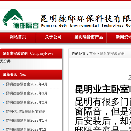
网站首页
关于公司
昆明隔音窗产品
新闻资
隔音窗安装案例 CompanyNews
你的位置：
首页
>
隔音窗安装案例
无分类
最新资讯 New
昆明德邸隔音窗2023年4月
昆明业主卧室
昆明德邸隔音窗2023年3月
昆明有很多门
昆明德邸隔音窗2023年2月
窗隔音，但是
昆明-大理安装隔音窗案例
后安装后，却
昆明德邸隔音窗2023年1月
邸
隔音窗
是一
昆明德邸隔音窗2022年12